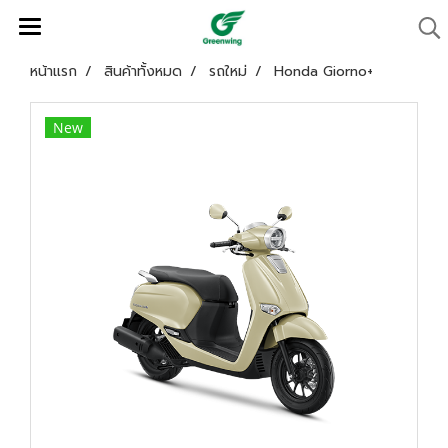
หน้าแรก
สินค้าทั้งหมด
รถใหม่
Honda Giorno+
New