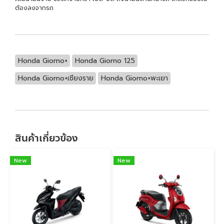
ต้องลงจากรถ
Honda Giorno+
Honda Giorno 125
Honda Giorno+เชียงราย
Honda Giorno+พะเยา
สินค้าเกี่ยวข้อง
New
New