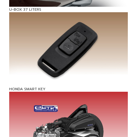
U-BOX 37 LITERS
HONDA SMART KEY