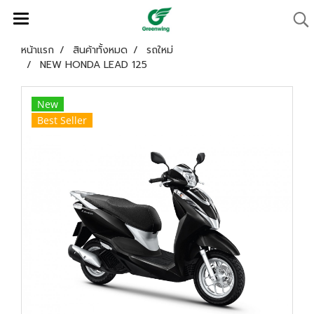
หน้าแรก
สินค้าทั้งหมด
รถใหม่
NEW HONDA LEAD 125
New
Best Seller