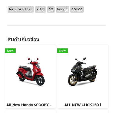
New Lead 125
2021
ลีด
honda
ฮอนด้า
สินค้าเกี่ยวข้อง
New
New
All New Honda SCOOPY 2024
ALL NEW CLICK 160 i