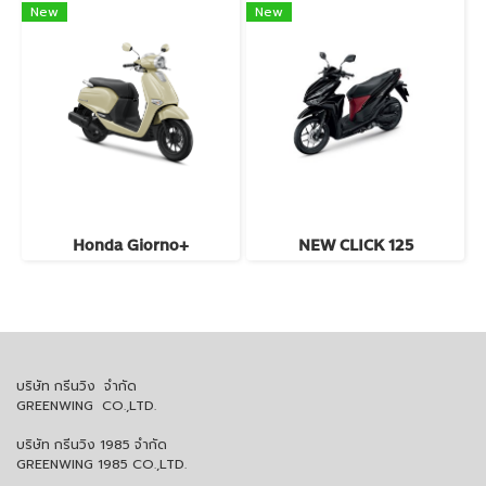
New
New
Honda Giorno+
NEW CLICK 125
บริษัท กรีนวิง จำกัด
GREENWING CO.,LTD.
บริษัท กรีนวิง 1985 จำกัด
GREENWING 1985 CO.,LTD.