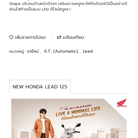
Shape บริเวณด้านหน้าตัวรถ เสริมความหรูหราให้กับตัวรถได้เป็นอย่างดี
ส่วนไฟท้ายเป็นแบบ LED ดีไซน์หรูหรา
เพิ่มรายการโปรด
เปรียบเทียบ
รถใหม่
A.T. (Automatic)
Lead
หมวดหมู่ :
,
,
NEW HONDA LEAD 125