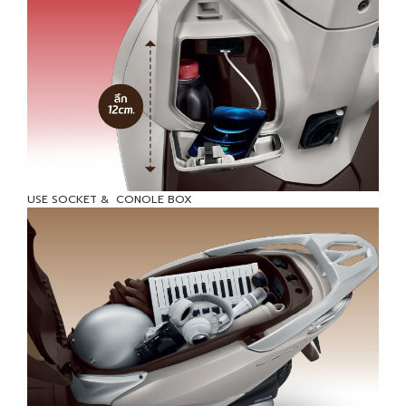
USE SOCKET & CONOLE BOX