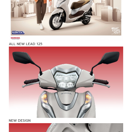
ALL NEW LEAD 125
NEW DESIGN