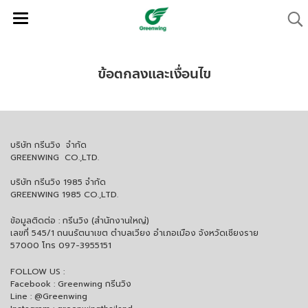
ข้อตกลงและเงื่อนไข
บริษัท กรีนวิง จำกัด
GREENWING CO.,LTD.
บริษัท กรีนวิง 1985 จำกัด
GREENWING 1985 CO.,LTD.
ข้อมูลติดต่อ : กรีนวิง (สำนักงานใหญ่)
เลขที่ 545/1 ถนนรัตนาเขต ตำบลเวียง อำเภอเมือง จังหวัดเชียงราย
57000 โทร 097-3955151
FOLLOW US :
Facebook : Greenwing กรีนวิง
Line : @Greenwing