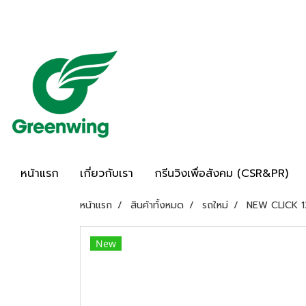
หน้าแรก
เกี่ยวกับเรา
กรีนวิงเพื่อสังคม (CSR&PR)
หน้าแรก
สินค้าทั้งหมด
รถใหม่
NEW CLICK 1
New