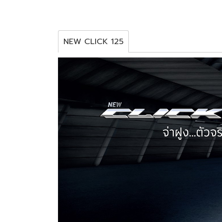
NEW CLICK 125