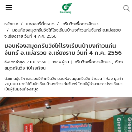
หน้าแรก
แกลลอรี่ทั้งหมด
กรีนวิงเพื่อการศึกษา
มอบห้องสมุดกรีนวิงให้โรงเรียนป่าบงท้าวแก่นจันทร์ อ.แม่สรวย
จ.เชียงราย วันที่ 4 ก.ค. 2556
มอบห้องสมุดกรีนวิงให้โรงเรียนป่าบงท้าวแก่น
จันทร์ อ.แม่สรวย จ.เชียงราย วันที่ 4 ก.ค. 2556
กรีนวิงเพื่อการศึกษา
ห้อง
อัพเดทล่าสุด: 7 มิ.ย. 2566
|
3964 ผู้ชม
|
,
สมุดกรีนวิง 10โรงเรียน
ตัวแทนผู้บริหารกลุ่มบริษัทกรีนวิง มอบห้องสมุดกรีนวิง จำนวน 1 ห้อง มูลค่า
70,000 บาทให้กับนักเรียนป่าบงท้าวแก่นจันทร์ โดยมีผู้อำนวยการโรงเรียนฯ
เป็นผู้รับมอบห้องสมุด